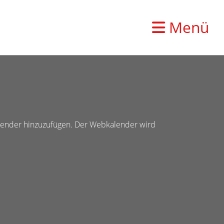
Menü
kalender hinzuzufügen. Der Webkalender wird